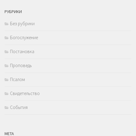
РУБРИКИ
Без рубрики
Богослужение
Постановка
Проповедь
Псалом
Свидетельство
События
МЕТА