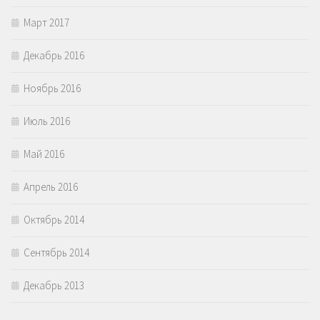
Март 2017
Декабрь 2016
Ноябрь 2016
Июль 2016
Май 2016
Апрель 2016
Октябрь 2014
Сентябрь 2014
Декабрь 2013