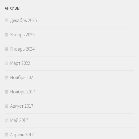
АРХИВЫ
Декабрь 2025
Январь 2025
Январь 2024
Март 2022
Ноябрь 2021
Ноябрь 2017
Август 2017
Май 2017
Апрель 2017