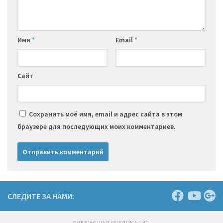
Имя
*
Email
*
Сайт
Сохранить моё имя, email и адрес сайта в этом
браузере для последующих моих комментариев.
СЛЕДИТЕ ЗА НАМИ:
СЛЕДУЮЩАЯ ПУБЛИКАЦИЯ