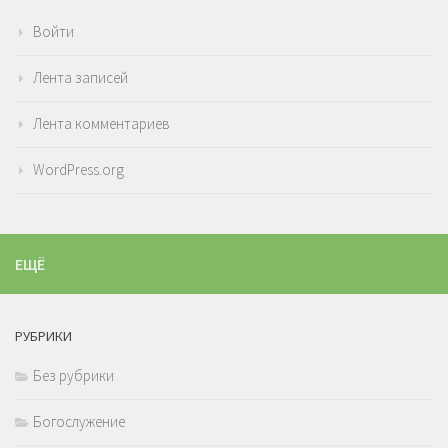
Войти
Лента записей
Лента комментариев
WordPress.org
ЕЩЁ
РУБРИКИ
Без рубрики
Богослужение